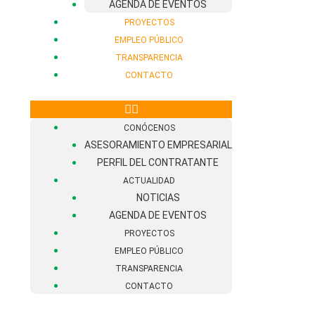
AGENDA DE EVENTOS
PROYECTOS
EMPLEO PÚBLICO
TRANSPARENCIA
CONTACTO
CONÓCENOS
ASESORAMIENTO EMPRESARIAL
PERFIL DEL CONTRATANTE
ACTUALIDAD
NOTICIAS
AGENDA DE EVENTOS
PROYECTOS
EMPLEO PÚBLICO
TRANSPARENCIA
CONTACTO