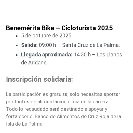
Benemérita Bike – Cicloturista 2025
5 de octubre de 2025.
Salida:
09:00 h – Santa Cruz de La Palma.
Llegada aproximada:
14:30 h – Los Llanos
de Aridane.
Inscripción solidaria:
La participación es gratuita, solo necesitas aportar
productos de alimentación el día de la carrera.
Todo lo recaudado será destinado a apoyar y
fortalecer el Banco de Alimentos de Cruz Roja de la
Isla de La Palma.