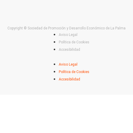
Copyright © Sociedad de Promoción y Desarrollo Económico de La Palma
Aviso Legal
Política de Cookies
Accesibilidad
Aviso Legal
Política de Cookies
Accesibilidad