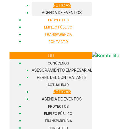
NOTICIAS
AGENDA DE EVENTOS
PROYECTOS
EMPLEO PÚBLICO
TRANSPARENCIA
CONTACTO
CONÓCENOS
ASESORAMIENTO EMPRESARIAL
PERFIL DEL CONTRATANTE
ACTUALIDAD
NOTICIAS
AGENDA DE EVENTOS
PROYECTOS
EMPLEO PÚBLICO
TRANSPARENCIA
CONTACTO