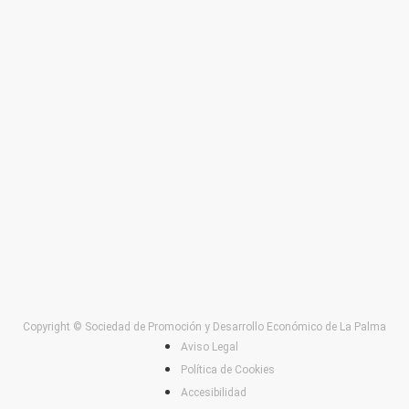
Copyright © Sociedad de Promoción y Desarrollo Económico de La Palma
Aviso Legal
Política de Cookies
Accesibilidad