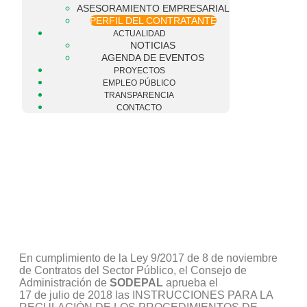
ASESORAMIENTO EMPRESARIAL
PERFIL DEL CONTRATANTE
ACTUALIDAD
NOTICIAS
AGENDA DE EVENTOS
PROYECTOS
EMPLEO PÚBLICO
TRANSPARENCIA
CONTACTO
En cumplimiento de la Ley 9/2017 de 8 de noviembre
de Contratos del Sector Público, el Consejo de
Administración de
SODEPAL
aprueba el
17 de julio de 2018 las INSTRUCCIONES PARA LA