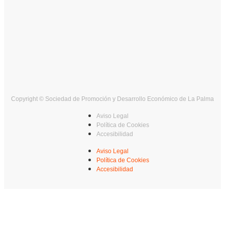
Copyright © Sociedad de Promoción y Desarrollo Económico de La Palma
Aviso Legal
Política de Cookies
Accesibilidad
Aviso Legal
Política de Cookies
Accesibilidad