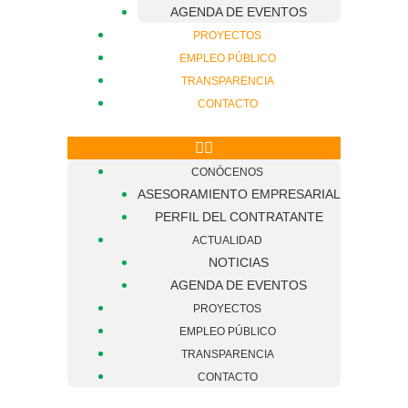
AGENDA DE EVENTOS
PROYECTOS
EMPLEO PÚBLICO
TRANSPARENCIA
CONTACTO
CONÓCENOS
ASESORAMIENTO EMPRESARIAL
PERFIL DEL CONTRATANTE
ACTUALIDAD
NOTICIAS
AGENDA DE EVENTOS
PROYECTOS
EMPLEO PÚBLICO
TRANSPARENCIA
CONTACTO