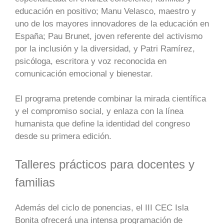
educación en positivo; Manu Velasco, maestro y
uno de los mayores innovadores de la educación en
España; Pau Brunet, joven referente del activismo
por la inclusión y la diversidad, y Patri Ramírez,
psicóloga, escritora y voz reconocida en
comunicación emocional y bienestar.
El programa pretende combinar la mirada científica
y el compromiso social, y enlaza con la línea
humanista que define la identidad del congreso
desde su primera edición.
Talleres prácticos para docentes y
familias
Además del ciclo de ponencias, el III CEC Isla
Bonita ofrecerá una intensa programación de