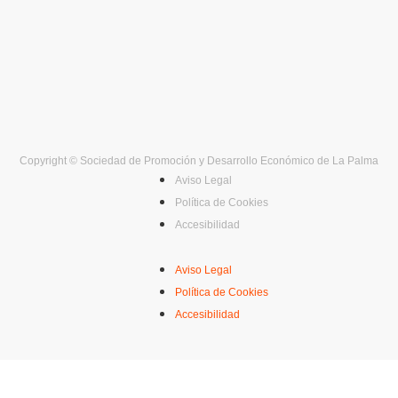
Copyright © Sociedad de Promoción y Desarrollo Económico de La Palma
Aviso Legal
Política de Cookies
Accesibilidad
Aviso Legal
Política de Cookies
Accesibilidad