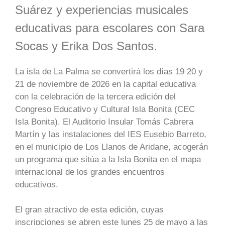
Suárez y experiencias musicales
educativas para escolares con Sara
Socas y Erika Dos Santos.
La isla de La Palma se convertirá los días 19 20 y
21 de noviembre de 2026 en la capital educativa
con la celebración de la tercera edición del
Congreso Educativo y Cultural Isla Bonita (CEC
Isla Bonita). El Auditorio Insular Tomás Cabrera
Martín y las instalaciones del IES Eusebio Barreto,
en el municipio de Los Llanos de Aridane, acogerán
un programa que sitúa a la Isla Bonita en el mapa
internacional de los grandes encuentros
educativos.
El gran atractivo de esta edición, cuyas
inscripciones se abren este lunes 25 de mayo a las