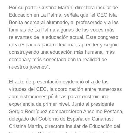
Por su parte, Cristina Martín, directora insular de
Educación en La Palma, señala que “el CEC Isla
Bonita acerca al alumnado, al profesorado y a las
familias de La Palma algunas de las voces más
relevantes de la educación actual. Este congreso
crea espacios para reflexionar, aprender y seguir
construyendo una educación más humana, más
cercana y más conectada con la realidad de
nuestros jóvenes”.
El acto de presentación evidenció otra de las
virtudes del CEC, la coordinación entre numerosas
administraciones públicas para construir una
experiencia de primer nivel. Junto al presidente
Sergio Rodríguez comparecieron Anselmo Pestana,
delegado del Gobierno de España en Canarias;
Cristina Martín, directora insular de Educación del