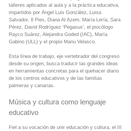
talleres aplicados al aula y a la práctica educativa,
impartidos por Ángel Luis González, Luisa
Salvador, 8 Pies, Diana Al Azem, María Lería, Sara
Pérez, David Rodríguez ‘Pegasus’, el psicólogo
Rayco Suárez, Alejandra Goded (IAC), María
Gabino (ULL) y el propio Manu Velasco.
Esta línea de trabajo, eje vertebrador del congreso
desde su origen, busca traducir las grandes ideas
en herramientas concretas para el quehacer diario
de los centros educativos y de las familias
palmeras y canarias.
Música y cultura como lenguaje
educativo
Fiel a su vocación de unir educación y cultura, el III