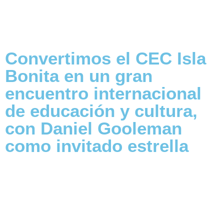
Convertimos el CEC Isla
Bonita en un gran
encuentro internacional
de educación y cultura,
con Daniel Gooleman
como invitado estrella