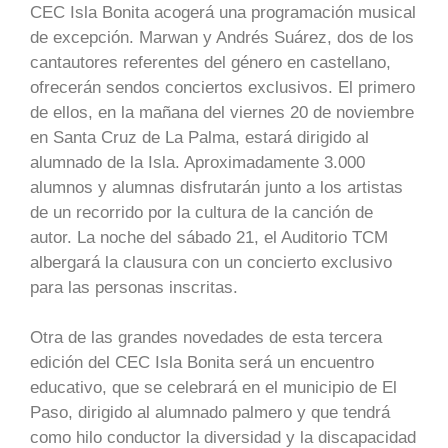
CEC Isla Bonita acogerá una programación musical
de excepción. Marwan y Andrés Suárez, dos de los
cantautores referentes del género en castellano,
ofrecerán sendos conciertos exclusivos. El primero
de ellos, en la mañana del viernes 20 de noviembre
en Santa Cruz de La Palma, estará dirigido al
alumnado de la Isla. Aproximadamente 3.000
alumnos y alumnas disfrutarán junto a los artistas
de un recorrido por la cultura de la canción de
autor. La noche del sábado 21, el Auditorio TCM
albergará la clausura con un concierto exclusivo
para las personas inscritas.
Otra de las grandes novedades de esta tercera
edición del CEC Isla Bonita será un encuentro
educativo, que se celebrará en el municipio de El
Paso, dirigido al alumnado palmero y que tendrá
como hilo conductor la diversidad y la discapacidad