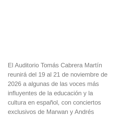
El Auditorio Tomás Cabrera Martín
reunirá del 19 al 21 de noviembre de
2026 a algunas de las voces más
influyentes de la educación y la
cultura en español, con conciertos
exclusivos de Marwan y Andrés