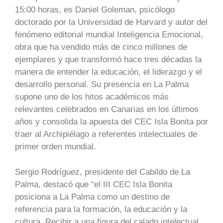
15:00 horas, es Daniel Goleman, psicólogo
doctorado por la Universidad de Harvard y autor del
fenómeno editorial mundial Inteligencia Emocional,
obra que ha vendido más de cinco millones de
ejemplares y que transformó hace tres décadas la
manera de entender la educación, el liderazgo y el
desarrollo personal. Su presencia en La Palma
supone uno de los hitos académicos más
relevantes celebrados en Canarias en los últimos
años y consolida la apuesta del CEC Isla Bonita por
traer al Archipiélago a referentes intelectuales de
primer orden mundial.
Sergio Rodríguez, presidente del Cabildo de La
Palma, destacó que “el III CEC Isla Bonita
posiciona a La Palma como un destino de
referencia para la formación, la educación y la
cultura. Recibir a una figura del calado intelectual