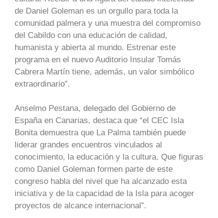
de Daniel Goleman es un orgullo para toda la
comunidad palmera y una muestra del compromiso
del Cabildo con una educación de calidad,
humanista y abierta al mundo. Estrenar este
programa en el nuevo Auditorio Insular Tomás
Cabrera Martín tiene, además, un valor simbólico
extraordinario”.
Anselmo Pestana, delegado del Gobierno de
España en Canarias, destaca que “el CEC Isla
Bonita demuestra que La Palma también puede
liderar grandes encuentros vinculados al
conocimiento, la educación y la cultura. Que figuras
como Daniel Goleman formen parte de este
congreso habla del nivel que ha alcanzado esta
iniciativa y de la capacidad de la Isla para acoger
proyectos de alcance internacional”.