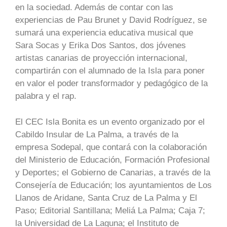
en la sociedad. Además de contar con las
experiencias de Pau Brunet y David Rodríguez, se
sumará una experiencia educativa musical que
Sara Socas y Erika Dos Santos, dos jóvenes
artistas canarias de proyección internacional,
compartirán con el alumnado de la Isla para poner
en valor el poder transformador y pedagógico de la
palabra y el rap.
El CEC Isla Bonita es un evento organizado por el
Cabildo Insular de La Palma, a través de la
empresa Sodepal, que contará con la colaboración
del Ministerio de Educación, Formación Profesional
y Deportes; el Gobierno de Canarias, a través de la
Consejería de Educación; los ayuntamientos de Los
Llanos de Aridane, Santa Cruz de La Palma y El
Paso; Editorial Santillana; Meliá La Palma; Caja 7;
la Universidad de La Laguna; el Instituto de