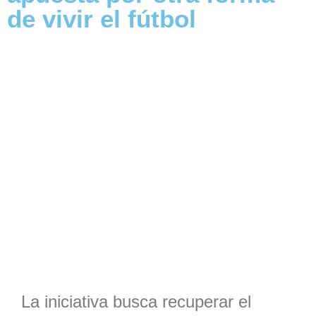
de vivir el fútbol
La iniciativa busca recuperar el