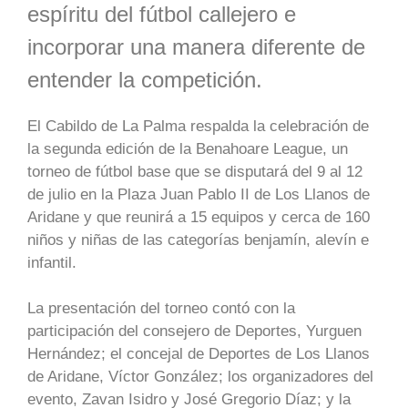
espíritu del fútbol callejero e
incorporar una manera diferente de
entender la competición.
El Cabildo de La Palma respalda la celebración de
la segunda edición de la Benahoare League, un
torneo de fútbol base que se disputará del 9 al 12
de julio en la Plaza Juan Pablo II de Los Llanos de
Aridane y que reunirá a 15 equipos y cerca de 160
niños y niñas de las categorías benjamín, alevín e
infantil.
La presentación del torneo contó con la
participación del consejero de Deportes, Yurguen
Hernández; el concejal de Deportes de Los Llanos
de Aridane, Víctor González; los organizadores del
evento, Zavan Isidro y José Gregorio Díaz; y la