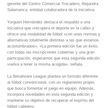
gerente del Centro Comercial Trocadero, Alejandra
Salamanca, entidad colaboradora de la iniciativa.
Yurguen Hernández destaca el respaldo a una
iniciativa que «recupera el deporte en la calle» y
ofrece una modalidad de fútbol «con unas normas y
alternativas totalmente distintas a las que estamos
acostumbrados». «La primera edición fue un éxito,
con todas las inscripciones cubiertas y una gran
participación, esperamos que esta segunda edición
vuelva a tener la misma acogida», señala.
La Benahoare League plantea un formato diferente
al fútbol convencional, con un reglamento propio
que busca fomentar el juego en equipo. Además,
incorpora novedades en esta segunda edición y
mantiene su objetivo de recuperar el espíritu del
fútbol callejero.