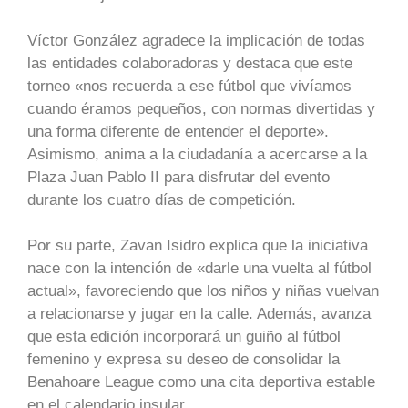
Víctor González agradece la implicación de todas
las entidades colaboradoras y destaca que este
torneo «nos recuerda a ese fútbol que vivíamos
cuando éramos pequeños, con normas divertidas y
una forma diferente de entender el deporte».
Asimismo, anima a la ciudadanía a acercarse a la
Plaza Juan Pablo II para disfrutar del evento
durante los cuatro días de competición.
Por su parte, Zavan Isidro explica que la iniciativa
nace con la intención de «darle una vuelta al fútbol
actual», favoreciendo que los niños y niñas vuelvan
a relacionarse y jugar en la calle. Además, avanza
que esta edición incorporará un guiño al fútbol
femenino y expresa su deseo de consolidar la
Benahoare League como una cita deportiva estable
en el calendario insular.