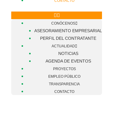
CONTACTO
CONÓCENOS
ASESORAMIENTO EMPRESARIAL
PERFIL DEL CONTRATANTE
ACTUALIDAD
NOTICIAS
AGENDA DE EVENTOS
PROYECTOS
EMPLEO PÚBLICO
TRANSPARENCIA
CONTACTO