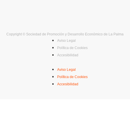
Copyright © Sociedad de Promoción y Desarrollo Económico de La Palma
Aviso Legal
Política de Cookies
Accesibilidad
Aviso Legal
Política de Cookies
Accesibilidad