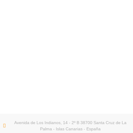
Avenida de Los Indianos, 14 - 2º B 38700 Santa Cruz de La
Palma - Islas Canarias - España