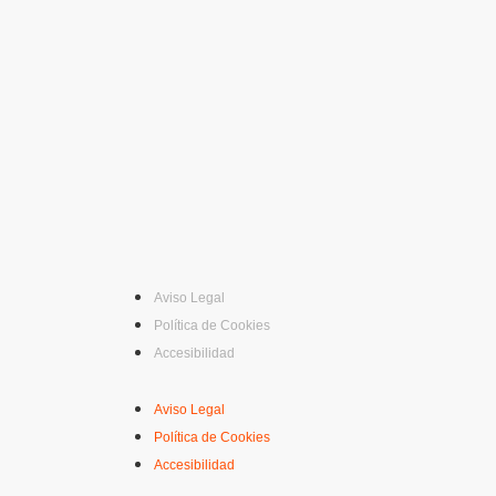
Aviso Legal
Política de Cookies
Accesibilidad
Aviso Legal
Política de Cookies
Accesibilidad