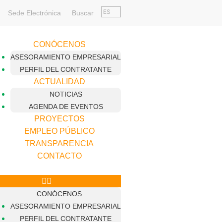
ES
Sede Electrónica
Buscar
CONÓCENOS
ASESORAMIENTO EMPRESARIAL
PERFIL DEL CONTRATANTE
ACTUALIDAD
NOTICIAS
AGENDA DE EVENTOS
PROYECTOS
EMPLEO PÚBLICO
TRANSPARENCIA
CONTACTO
CONÓCENOS
ASESORAMIENTO EMPRESARIAL
PERFIL DEL CONTRATANTE