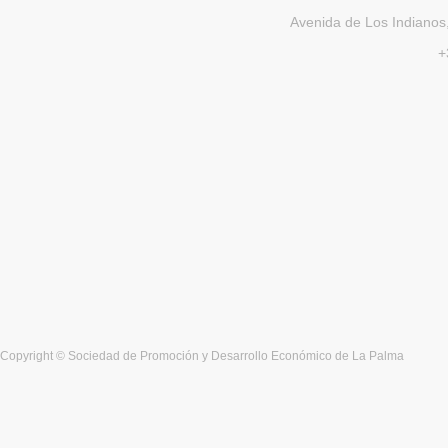
Avenida de Los Indianos,
+
Copyright © Sociedad de Promoción y Desarrollo Económico de La Palma