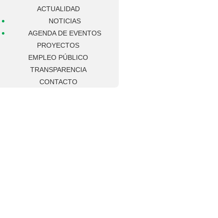
ACTUALIDAD
NOTICIAS
AGENDA DE EVENTOS
PROYECTOS
EMPLEO PÚBLICO
TRANSPARENCIA
CONTACTO