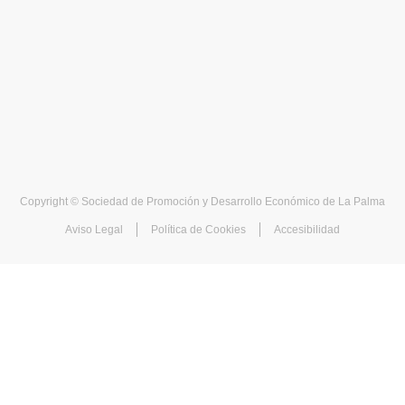
Copyright © Sociedad de Promoción y Desarrollo Económico de La Palma
Aviso Legal
Política de Cookies
Accesibilidad