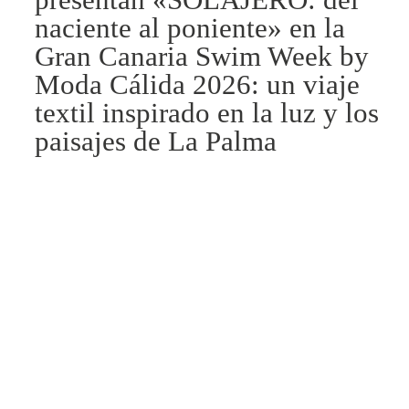
naciente al poniente» en la
Gran Canaria Swim Week by
Moda Cálida 2026: un viaje
textil inspirado en la luz y los
paisajes de La Palma